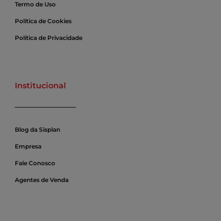
Termo de Uso
Política de Cookies
Política de Privacidade
Institucional
Blog da Sisplan
Empresa
Fale Conosco
Agentes de Venda