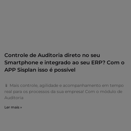
Controle de Auditoria direto no seu
Smartphone e integrado ao seu ERP? Com o
APP Sisplan isso é possível
📱 Mais controle, agilidade e acompanhamento em tempo
real para os processos da sua empresa! Com o módulo de
Auditoria
Ler mais »