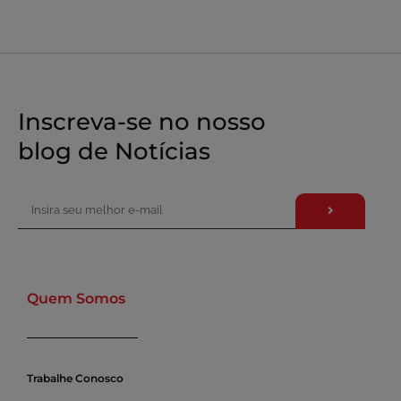
Inscreva-se no nosso
blog de Notícias
Quem Somos
Trabalhe Conosco