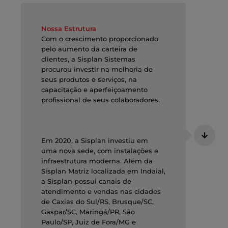
Nossa Estrutura
Com o crescimento proporcionado
pelo aumento da carteira de
clientes, a Sisplan Sistemas
procurou investir na melhoria de
seus produtos e serviços, na
capacitação e aperfeiçoamento
profissional de seus colaboradores.
Em 2020, a Sisplan investiu em
uma nova sede, com instalações e
infraestrutura moderna. Além da
Sisplan Matriz localizada em Indaial,
a Sisplan possui canais de
atendimento e vendas nas cidades
de Caxias do Sul/RS, Brusque/SC,
Gaspar/SC, Maringá/PR, São
Paulo/SP, Juiz de Fora/MG e