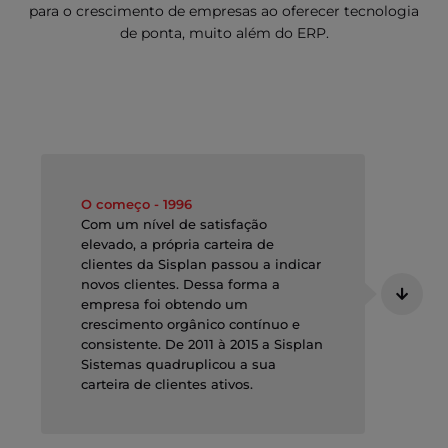
para o crescimento de empresas ao oferecer tecnologia
de ponta, muito além do ERP.
O começo - 1996
Com um nível de satisfação
elevado, a própria carteira de
clientes da Sisplan passou a indicar
novos clientes. Dessa forma a
empresa foi obtendo um
crescimento orgânico contínuo e
consistente. De 2011 à 2015 a Sisplan
Sistemas quadruplicou a sua
carteira de clientes ativos.