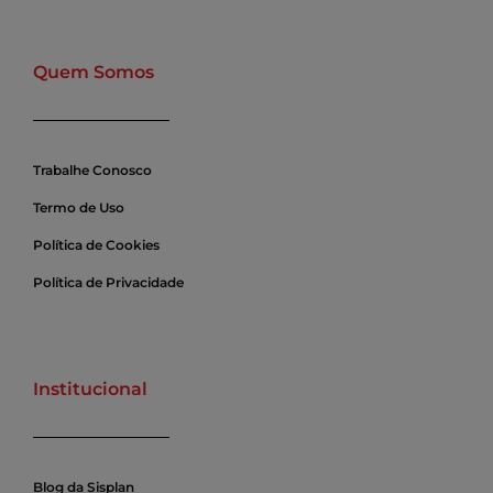
Quem Somos
Trabalhe Conosco
Termo de Uso
Política de Cookies
Política de Privacidade
Institucional
Blog da Sisplan