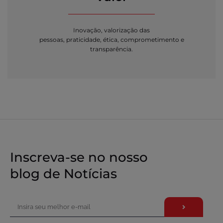
Inovação, valorização das
pessoas, praticidade, ética, comprometimento e
transparência.
Inscreva-se no nosso
blog de Notícias