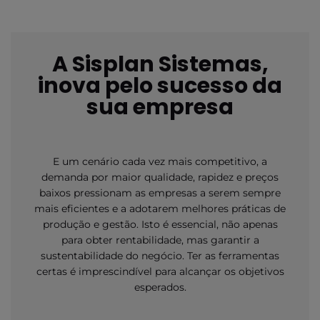
A Sisplan Sistemas,
inova pelo sucesso da
sua empresa
E um cenário cada vez mais competitivo, a
demanda por maior qualidade, rapidez e preços
baixos pressionam as empresas a serem sempre
mais eficientes e a adotarem melhores práticas de
produção e gestão. Isto é essencial, não apenas
para obter rentabilidade, mas garantir a
sustentabilidade do negócio. Ter as ferramentas
certas é imprescindível para alcançar os objetivos
esperados.