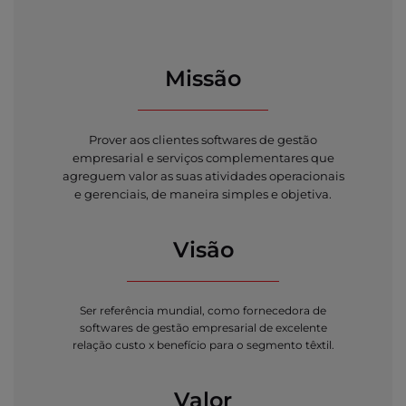
Missão
Prover aos clientes softwares de gestão
empresarial e serviços complementares que
agreguem valor as suas atividades operacionais
e gerenciais, de maneira simples e objetiva.
Visão
Ser referência mundial, como fornecedora de
softwares de gestão empresarial de excelente
relação custo x benefício para o segmento têxtil.
Valor