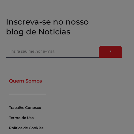
Inscreva-se no nosso
blog de Notícias
Quem Somos
Trabalhe Conosco
Termo de Uso
Política de Cookies