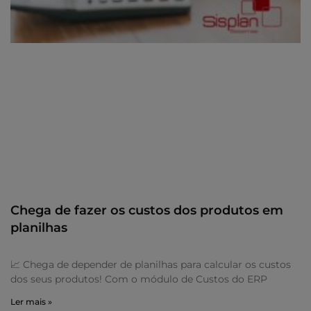
Chega de fazer os custos dos produtos em
planilhas
📈 Chega de depender de planilhas para calcular os custos
dos seus produtos! Com o módulo de Custos do ERP
Ler mais »