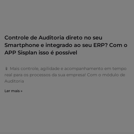
Controle de Auditoria direto no seu
Smartphone e integrado ao seu ERP? Com o
APP Sisplan isso é possível
📱 Mais controle, agilidade e acompanhamento em tempo
real para os processos da sua empresa! Com o módulo de
Auditoria
Ler mais »