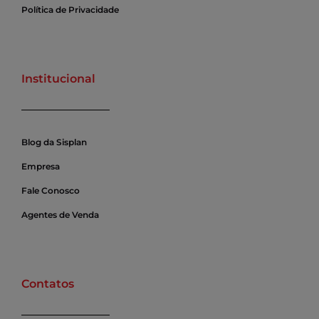
Política de Privacidade
Institucional
Blog da Sisplan
Empresa
Fale Conosco
Agentes de Venda
Contatos