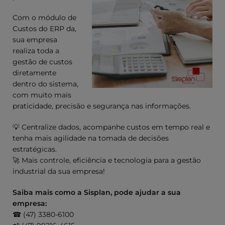
Com o módulo de
Custos do ERP da,
sua empresa
realiza toda a
gestão de custos
diretamente
dentro do sistema,
com muito mais
praticidade, precisão e segurança nas informações.
💡 Centralize dados, acompanhe custos em tempo real e
tenha mais agilidade na tomada de decisões
estratégicas.
🚀 Mais controle, eficiência e tecnologia para a gestão
industrial da sua empresa!
Saiba mais como a Sisplan, pode ajudar a sua
empresa:
☎ (47) 3380-6100