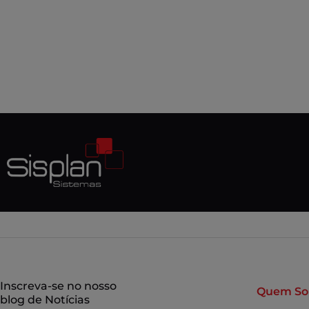
Inscreva-se no nosso
Quem S
blog de Notícias