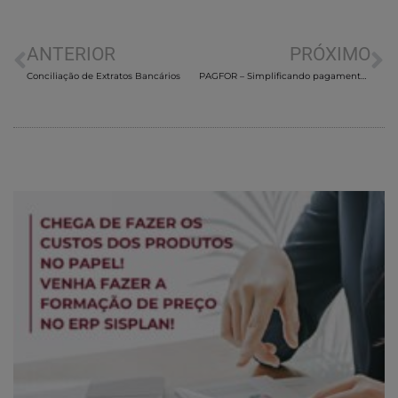
ANTERIOR
PRÓXIMO
Conciliação de Extratos Bancários
PAGFOR – Simplificando pagamentos com eficiência e confiabilidade