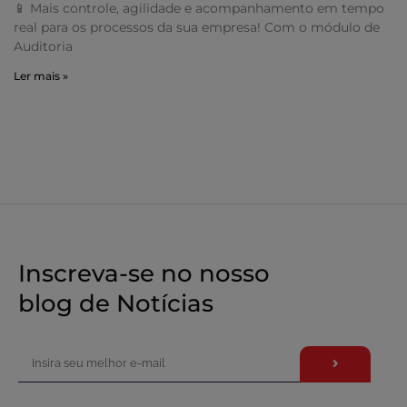
📱 Mais controle, agilidade e acompanhamento em tempo
real para os processos da sua empresa! Com o módulo de
Auditoria
Ler mais »
Inscreva-se no nosso
blog de Notícias