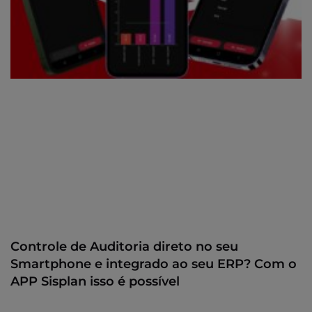
Controle de Auditoria direto no seu
Smartphone e integrado ao seu ERP? Com o
APP Sisplan isso é possível