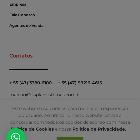
Empresa
Fale Conosco
Agentes de Venda
Contatos
+ 55 (47) 3380-6100
+ 55 (47) 99216-4615
maicon@sisplansistemas.com.br
ana@sisplansistemas.com.br
Este website usa cookies para melhorar a experiência
do usuário. Ao utilizar o nosso website, estará a
concordar com todos os cookies de acordo com nossa
Política de Cookies
e nossa
Política de Privacidade.