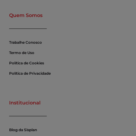
Quem Somos
Trabalhe Conosco
Termo de Uso
Política de Cookies
Política de Privacidade
Institucional
Blog da Sisplan