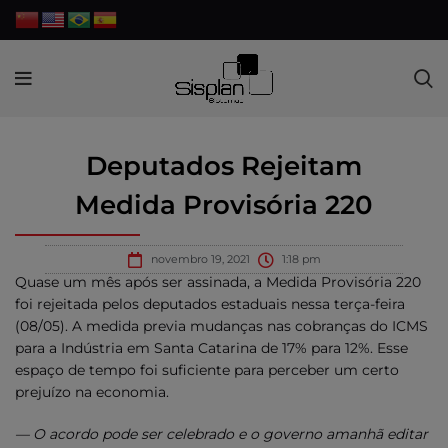
Deputados Rejeitam
Medida Provisória 220
novembro 19, 2021
1:18 pm
Quase um mês após ser assinada, a Medida Provisória 220
foi rejeitada pelos deputados estaduais nessa terça-feira
(08/05). A medida previa mudanças nas cobranças do ICMS
para a Indústria em Santa Catarina de 17% para 12%. Esse
espaço de tempo foi suficiente para perceber um certo
prejuízo na economia.
— O acordo pode ser celebrado e o governo amanhã editar