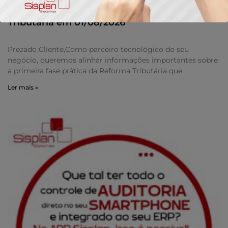
Adequação Obrigatória da Reforma
Tributária em 01/08/2026
Prezado Cliente,Como parceiro tecnológico do seu
negócio, queremos alinhar informações importantes sobre
a primeira fase prática da Reforma Tributária que
Ler mais »