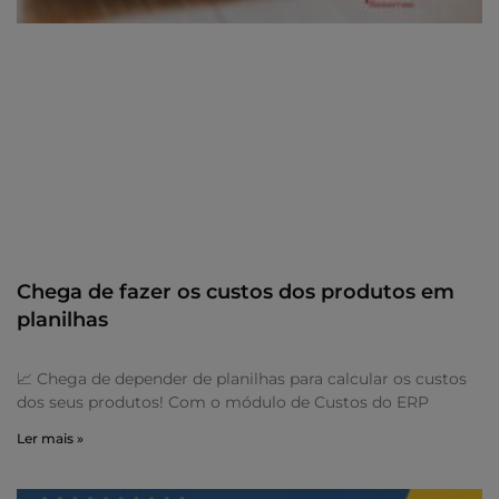
Chega de fazer os custos dos produtos em
planilhas
📈 Chega de depender de planilhas para calcular os custos
dos seus produtos! Com o módulo de Custos do ERP
Ler mais »