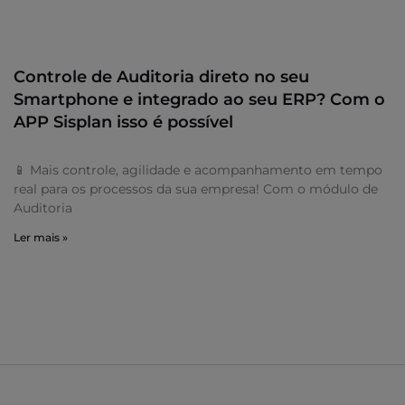
Controle de Auditoria direto no seu
Smartphone e integrado ao seu ERP? Com o
APP Sisplan isso é possível
📱 Mais controle, agilidade e acompanhamento em tempo
real para os processos da sua empresa! Com o módulo de
Auditoria
Ler mais »