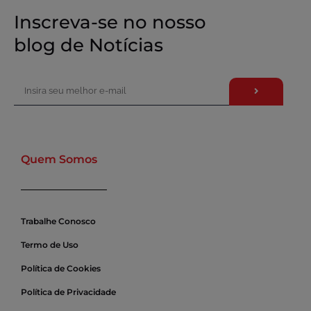
Inscreva-se no nosso
blog de Notícias
Quem Somos
Trabalhe Conosco
Termo de Uso
Política de Cookies
Política de Privacidade