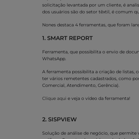
solicitação levantada por um cliente, é anal
dos usuários são do setor têxtil, é comum 
Nones destaca 4 ferramentas, que foram lan
1. SMART REPORT
Ferramenta, que possibilita o envio de docum
WhatsApp.
A ferramenta possibilita a criação de listas
ter vários remetentes cadastrados, como por
Comercial, Atendimento, Gerência).
Clique aqui
e veja o vídeo da ferramenta!
2. SISPVIEW
Solução de análise de negócio, que permite 