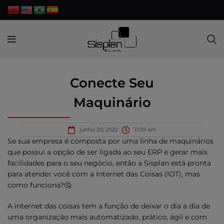
Conecte Seu
Maquinário
junho 20, 2022
11:09 am
Se sua empresa é composta por uma linha de maquinários
que possui a opção de ser ligada ao seu ERP e gerar mais
facilidades para o seu negócio, então a Sisplan está pronta
para atender você com a Internet das Coisas (IOT), mas
como funciona?🤔
A internet das coisas tem a função de deixar o dia a dia de
uma organização mais automatizado, prático, ágil e com