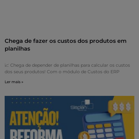
Chega de fazer os custos dos produtos em
planilhas
📈 Chega de depender de planilhas para calcular os custos
dos seus produtos! Com o módulo de Custos do ERP
Ler mais »