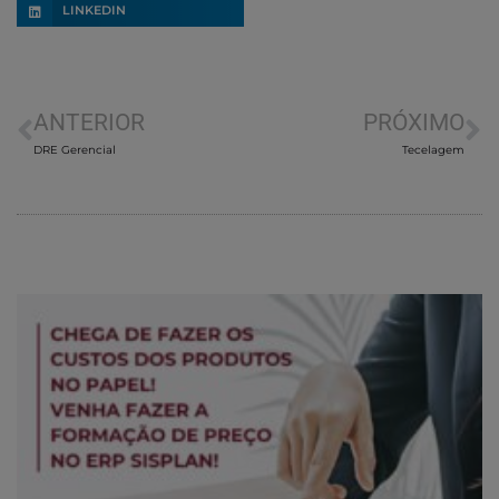
LINKEDIN
ANTERIOR
PRÓXIMO
DRE Gerencial
Tecelagem