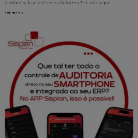
a primeira fase prática da Reforma Tributária que
Ler mais »