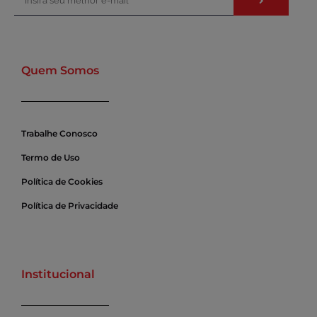
Quem Somos
Trabalhe Conosco
Termo de Uso
Política de Cookies
Política de Privacidade
Institucional