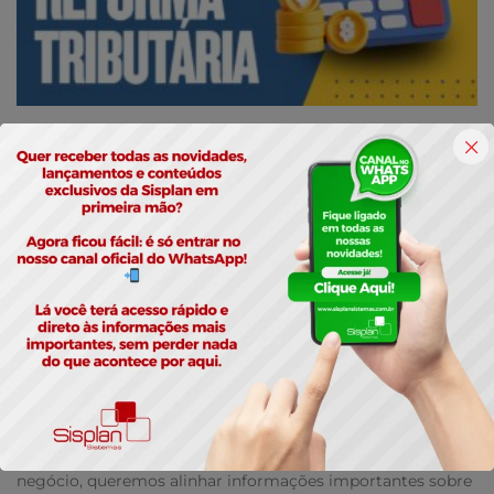
Adequação Obrigatória da Reforma
Tributária em 01/08/2026
Prezado Cliente,Como parceiro tecnológico do seu
negócio, queremos alinhar informações importantes sobre