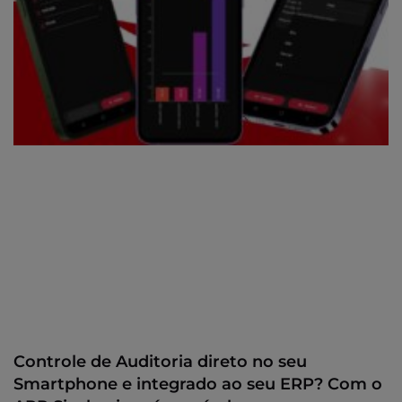
Controle de Auditoria direto no seu
Smartphone e integrado ao seu ERP? Com o