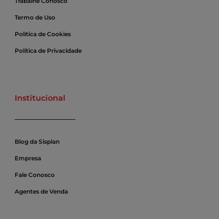
Trabalhe Conosco
Termo de Uso
Política de Cookies
Política de Privacidade
Institucional
Blog da Sisplan
Empresa
Fale Conosco
Agentes de Venda