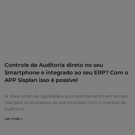
Controle de Auditoria direto no seu
Smartphone e integrado ao seu ERP? Com o
APP Sisplan isso é possível
📱 Mais controle, agilidade e acompanhamento em tempo
real para os processos da sua empresa! Com o módulo de
Auditoria
Ler mais »