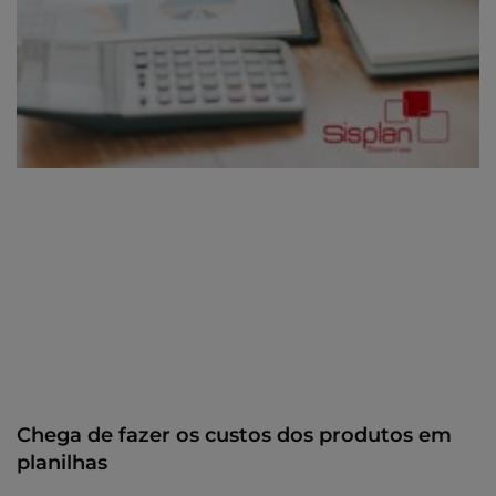
Chega de fazer os custos dos produtos em
planilhas