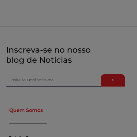
Inscreva-se no nosso
blog de Notícias
Quem Somos