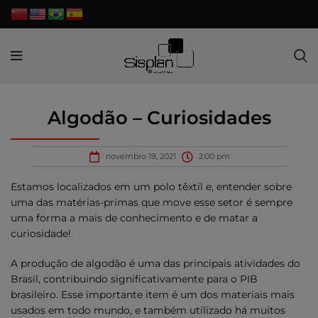
Algodão – Curiosidades
novembro 19, 2021
2:00 pm
Estamos localizados em um polo têxtil e, entender sobre
uma das matérias-primas que move esse setor é sempre
uma forma a mais de conhecimento e de matar a
curiosidade!
A produção de algodão é uma das principais atividades do
Brasil, contribuindo significativamente para o PIB
brasileiro. Esse importante item é um dos materiais mais
usados em todo mundo, e também utilizado há muitos