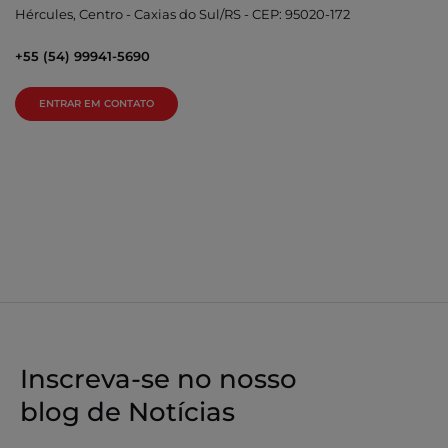
Hércules, Centro - Caxias do Sul/RS - CEP: 95020-172
+55 (54) 99941-5690
ENTRAR EM CONTATO
Inscreva-se no nosso
blog de Notícias