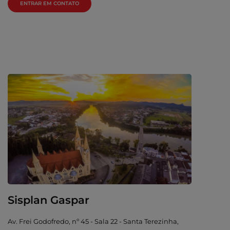
ENTRAR EM CONTATO
Sisplan Gaspar
Av. Frei Godofredo, nº 45 - Sala 22 - Santa Terezinha,