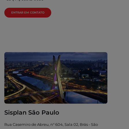
ENTRAR EM CONTATO
Sisplan São Paulo
Rua Casemiro de Abreu, n° 604, Sala 02, Brás - São