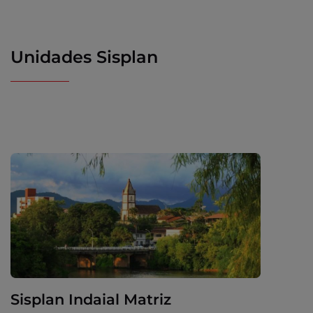
Unidades Sisplan
Sisplan Indaial Matriz