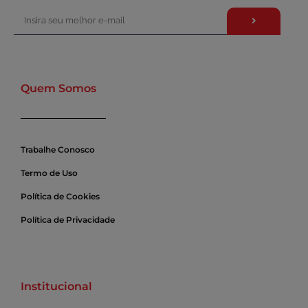
Quem Somos
Trabalhe Conosco
Termo de Uso
Política de Cookies
Política de Privacidade
Institucional